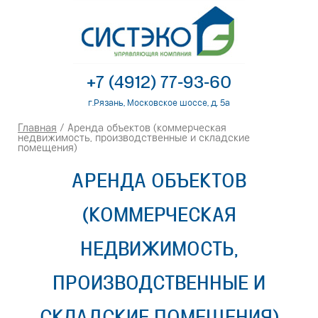
+7 (4912) 77-93-60
г.Рязань, Московское шоссе, д. 5а
Главная
/ Аренда объектов (коммерческая
недвижимость, производственные и складские
помещения)
АРЕНДА ОБЪЕКТОВ
(КОММЕРЧЕСКАЯ
НЕДВИЖИМОСТЬ,
ПРОИЗВОДСТВЕННЫЕ И
СКЛАДСКИЕ ПОМЕЩЕНИЯ)