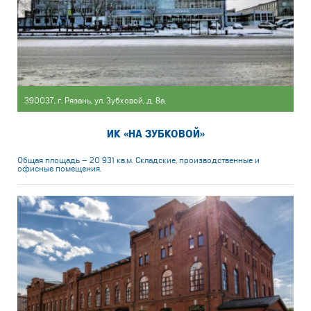
390037, г. Рязань, ул. Зубковой, д. 8а.
ИК «НА ЗУБКОВОЙ»
Общая площадь — 20 931 кв.м. Складские, производственные и
офисные помещения.