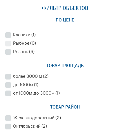
ФИЛЬТР ОБЪЕКТОВ
ПО ЦЕНЕ
Клепики
(1)
Рыбное
(0)
Рязань
(6)
ТОВАР ПЛОЩАДЬ
более 3000 м
(2)
до 1000м
(1)
от 1000м до 3000м
(1)
ТОВАР РАЙОН
Железнодорожный
(2)
Октябрьский
(2)