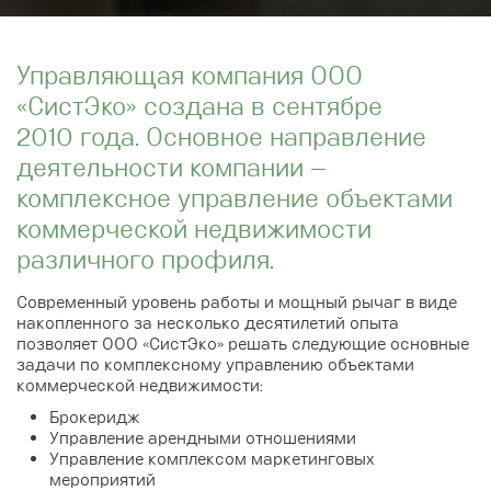
Управляющая компания ООО
«СистЭко» создана в сентябре
2010 года. Основное направление
деятельности компании —
комплексное управление объектами
коммерческой недвижимости
различного профиля.
Современный уровень работы и мощный рычаг в виде
накопленного за несколько десятилетий опыта
позволяет ООО «СистЭко» решать следующие основные
задачи по комплексному управлению объектами
коммерческой недвижимости:
Брокеридж
Управление арендными отношениями
Управление комплексом маркетинговых
мероприятий