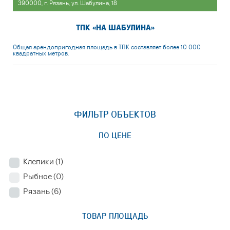
390000, г. Рязань, ул. Шабулина, 18
ТПК «НА ШАБУЛИНА»
Общая арендопригодная площадь в ТПК составляет более 10 000
квадратных метров.
ФИЛЬТР ОБЪЕКТОВ
ПО ЦЕНЕ
Клепики
(1)
Рыбное
(0)
Рязань
(6)
ТОВАР ПЛОЩАДЬ