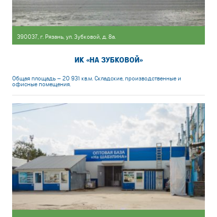
390037, г. Рязань, ул. Зубковой, д. 8а.
ИК «НА ЗУБКОВОЙ»
Общая площадь — 20 931 кв.м. Складские, производственные и
офисные помещения.