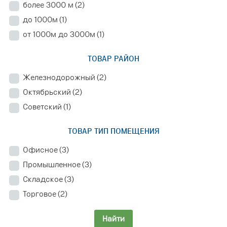
более 3000 м
(2)
до 1000м
(1)
от 1000м до 3000м
(1)
ТОВАР РАЙОН
Железнодорожный
(2)
Октябрьский
(2)
Советский
(1)
ТОВАР ТИП ПОМЕЩЕНИЯ
Офисное
(3)
Промышленное
(3)
Складское
(3)
Торговое
(2)
Найти