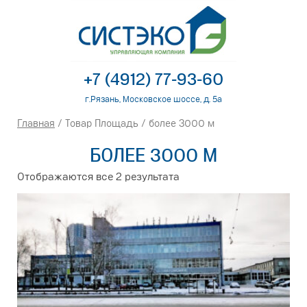
+7 (4912) 77-93-60
г.Рязань, Московское шоссе, д. 5а
Главная
/ Товар Площадь / более 3000 м
БОЛЕЕ 3000 М
Отображаются все 2 результата